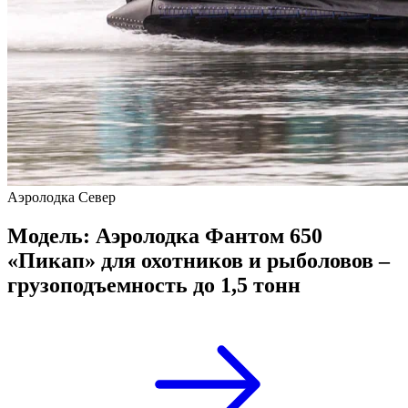
Аэролодка Север
Модель: Аэролодка Фантом 650
«Пикап» для охотников и рыболовов –
грузоподъемность до 1,5 тонн