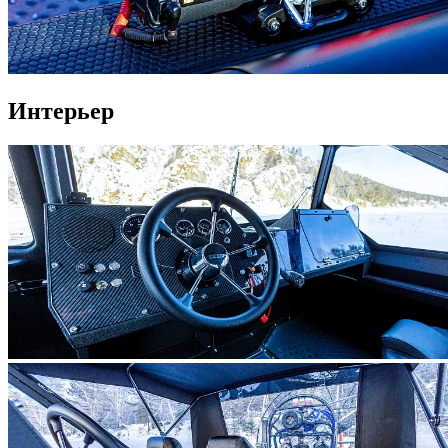
Интерьер