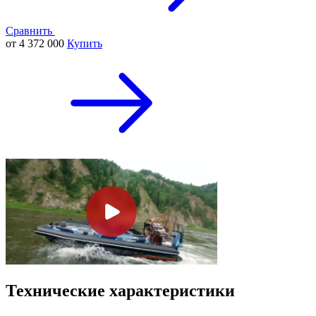
Сравнить
от 4 372 000
Купить
Технические характеристики