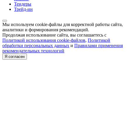
Тендеры
Трейд-ин
Мы используем cookie-файлы для корректной работы сайта,
аналитики и формирования рекомендаций.
Продолжая использование сайта, вы соглашаетесь с
Политикой использования cookie-файлов
,
Политикой
обработки персональных данных
и
Правилами применения
рекомендательных технологий
Я согласен