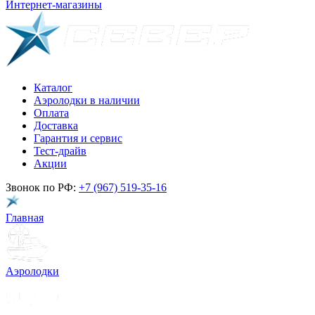
Интернет-магазины
Каталог
Аэролодки в наличии
Оплата
Доставка
Гарантия и сервис
Тест-драйв
Акции
Звонок по РФ:
+7 (967) 519-35-16
Главная
Аэролодки