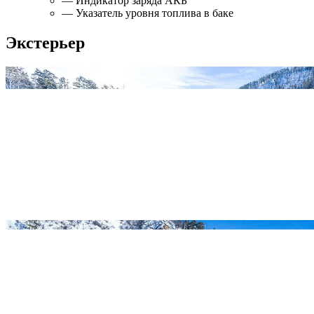
— Индикатор заряда АКБ
— Указатель уровня топлива в баке
Экстерьер