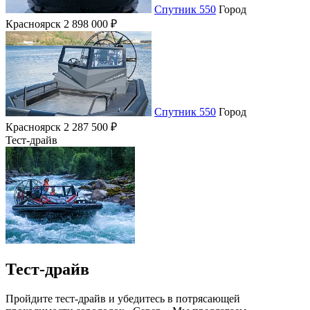
Спутник 550
Город
Красноярск
2 898 000 ₽
Спутник 550
Город
Красноярск
2 287 500 ₽
Тест-драйв
Тест-драйв
Пройдите тест-драйв и убедитесь в потрясающей