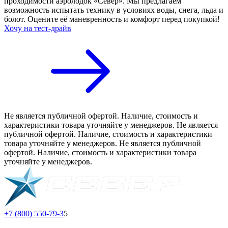
проходимости аэролодок «Север». Мы предлагаем
возможность испытать технику в условиях воды, снега, льда и
болот. Оцените её маневренность и комфорт перед покупкой!
Хочу на тест-драйв
Не является публичной офертой. Наличие, стоимость и
характеристики товара уточняйте у менеджеров. Не является
публичной офертой. Наличие, стоимость и характеристики
товара уточняйте у менеджеров. Не является публичной
офертой. Наличие, стоимость и характеристики товара
уточняйте у менеджеров.
+7 (800) 550-79-3
5