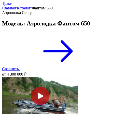
Траки
Главная
/
Каталог
/
Фантом 650
Аэролодка Север
Модель: Аэролодка Фантом 650
Сравнить
от 4 300 000 ₽