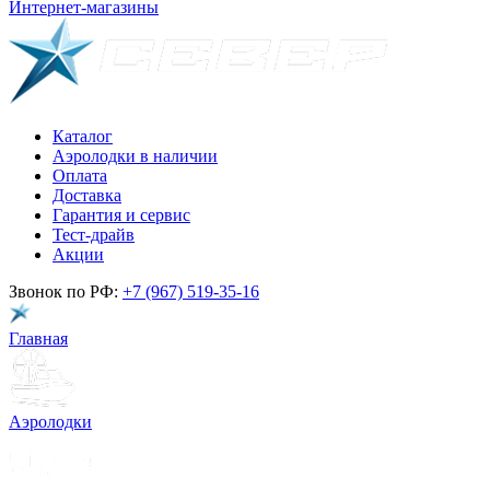
Интернет-магазины
Каталог
Аэролодки в наличии
Оплата
Доставка
Гарантия и сервис
Тест-драйв
Акции
Звонок по РФ:
+7 (967) 519-35-16
Главная
Аэролодки