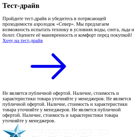
Тест-драйв
Пройдите тест-драйв и убедитесь в потрясающей
проходимости аэролодок «Север». Мы предлагаем
возможность испытать технику в условиях воды, снега, льда и
болот. Оцените её маневренность и комфорт перед покупкой!
Хочу на тест-драйв
Не является публичной офертой. Наличие, стоимость и
характеристики товара уточняйте у менеджеров. Не является
публичной офертой. Наличие, стоимость и характеристики
товара уточняйте у менеджеров. Не является публичной
офертой. Наличие, стоимость и характеристики товара
уточняйте у менеджеров.