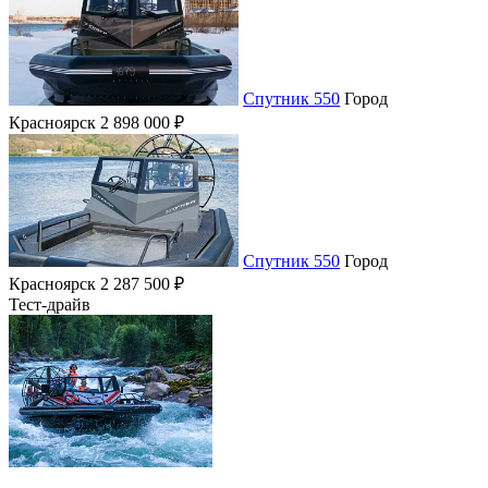
Спутник 550
Город
Красноярск
2 898 000 ₽
Спутник 550
Город
Красноярск
2 287 500 ₽
Тест-драйв