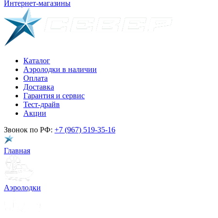
Интернет-магазины
Каталог
Аэролодки в наличии
Оплата
Доставка
Гарантия и сервис
Тест-драйв
Акции
Звонок по РФ:
+7 (967) 519-35-16
Главная
Аэролодки