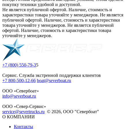
покупку техники удобной и доступной.
Не является публичной офертой. Наличие, стоимость и
характеристики товара уточняйте у менеджеров. Не является
публичной офертой. Наличие, стоимость и характеристики
товара уточняйте у менеджеров. Не является публичной
офертой. Наличие, стоимость и характеристики товара
уточняйте у менеджеров.
+7 (800) 550-79-3
5
Сервис. Служба экстренной поддержки клиентов
+7 800-500-12-66
boat@severboat.ru
ООО «Севербоат»
info@severboat.ru
ООО «Север-Сервис»
service@severtrucks.ru
© 2026, ООО "Севербоат"
О КОМПАНИИ
Контакты