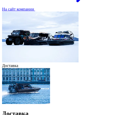
На сайт компании
Доставка
Доставка