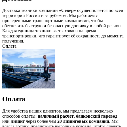
Доставка техники компании
«Север»
осуществляется по всей
территории России и за рубежом. Мы работаем с
проверенными транспортными компаниями, чтобы
обеспечить быструю и безопасную доставку в любой регион.
Каждая единица техники застрахована на время
транспортировки, что гарантирует её сохранность до момента
получения.
Оплата
Оплата
Для удобства наших клиентов, мы предлагаем несколько
способов оплаты:
наличный расчет
,
банковский перевод
или
лизинг
через более чем
20 лизинговых компаний
. Мы
всегда готовы предложить выгодные условия, чтобы сделать