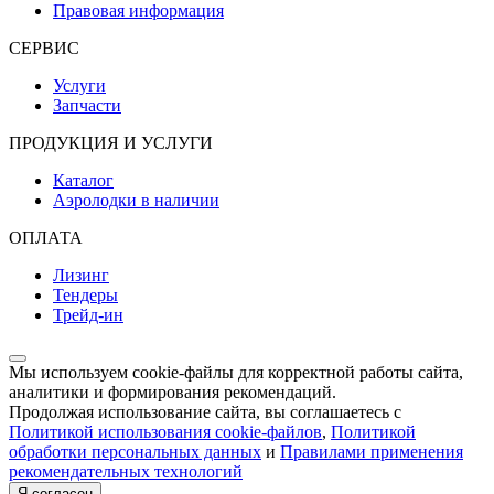
Правовая информация
СЕРВИС
Услуги
Запчасти
ПРОДУКЦИЯ И УСЛУГИ
Каталог
Аэролодки в наличии
ОПЛАТА
Лизинг
Тендеры
Трейд-ин
Мы используем cookie-файлы для корректной работы сайта,
аналитики и формирования рекомендаций.
Продолжая использование сайта, вы соглашаетесь с
Политикой использования cookie-файлов
,
Политикой
обработки персональных данных
и
Правилами применения
рекомендательных технологий
Я согласен