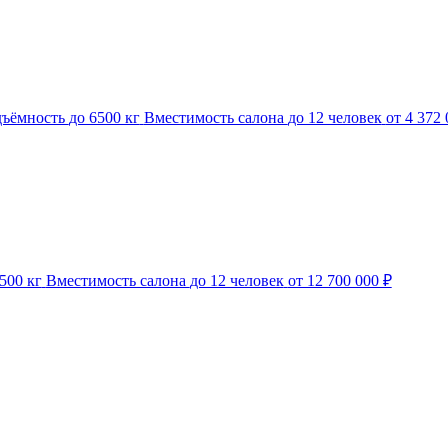
дъёмность
до 6500 кг
Вместимость салона
до 12 человек
от 4 372 
500 кг
Вместимость салона
до 12 человек
от 12 700 000 ₽