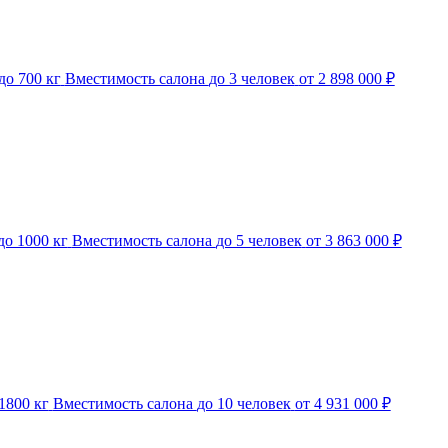
до 700 кг
Вместимость салона
до 3 человек
от 2 898 000 ₽
до 1000 кг
Вместимость салона
до 5 человек
от 3 863 000 ₽
1800 кг
Вместимость салона
до 10 человек
от 4 931 000 ₽