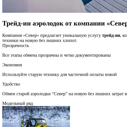
Трейд-ин аэролодок от компании «Севе
Компания «Север» предлагает уникальную услугу
трейд-ин
, к
техники на новую без лишних хлопот.
Прозрачность
Все этапы обмена прозрачны и четко документированы
Экономия
Используйте старую технику для частичной оплаты новой
Удобство
Обмен старой аэролодки “Север” на новую без лишних затрат 
Модельный ряд