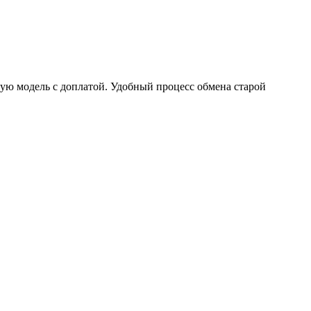
вую модель с доплатой. Удобный процесс обмена старой