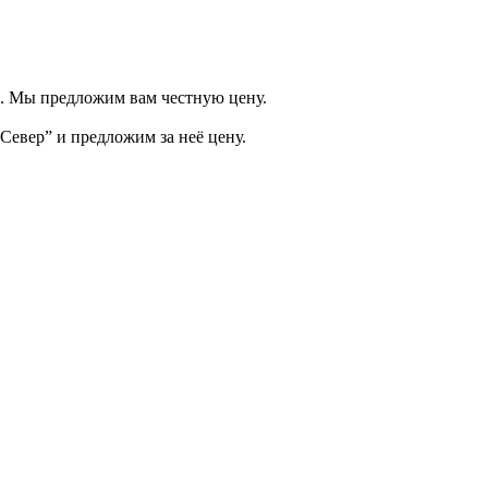
и. Мы предложим вам честную цену.
Север” и предложим за неё цену.