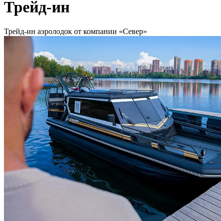
Трейд-ин
Трейд-ин аэролодок от компании «Север»