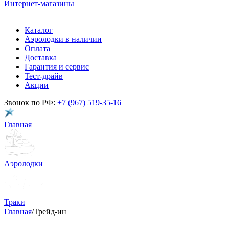
Интернет-магазины
Каталог
Аэролодки в наличии
Оплата
Доставка
Гарантия и сервис
Тест-драйв
Акции
Звонок по РФ:
+7 (967) 519-35-16
Главная
Аэролодки
Траки
Главная
/
Трейд-ин