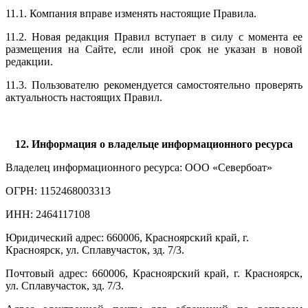
11.1. Компания вправе изменять настоящие Правила.
11.2. Новая редакция Правил вступает в силу с момента ее
размещения на Сайте, если иной срок не указан в новой
редакции.
11.3. Пользователю рекомендуется самостоятельно проверять
актуальность настоящих Правил.
12. Информация о владельце информационного ресурса
Владелец информационного ресурса: ООО «Севербоат»
ОГРН: 1152468003313
ИНН: 2464117108
Юридический адрес: 660006, Красноярский край, г.
Красноярск, ул. Сплавучасток, зд. 7/3.
Почтовый адрес: 660006, Красноярский край, г. Красноярск,
ул. Сплавучасток, зд. 7/3.