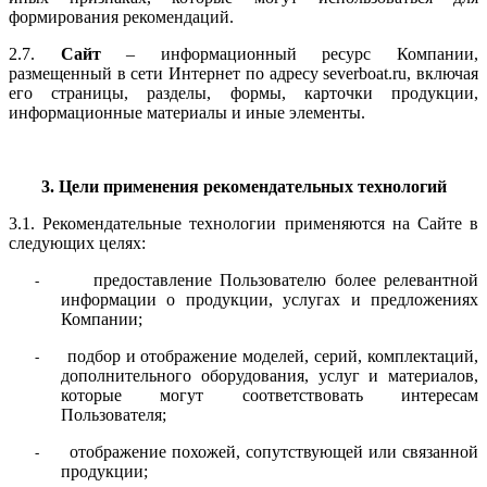
формирования рекомендаций.
2.7.
Сайт
– информационный ресурс Компании,
размещенный в сети Интернет по адресу severboat.ru, включая
его страницы, разделы, формы, карточки продукции,
информационные материалы и иные элементы.
3. Цели применения рекомендательных технологий
3.1. Рекомендательные технологии применяются на Сайте в
следующих целях:
предоставление Пользователю более релевантной
-
информации о продукции, услугах и предложениях
Компании;
подбор и отображение моделей, серий, комплектаций,
-
дополнительного оборудования, услуг и материалов,
которые могут соответствовать интересам
Пользователя;
отображение похожей, сопутствующей или связанной
-
продукции;