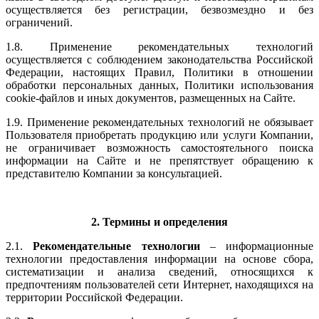
осуществляется без регистрации, безвозмездно и без
ограничений.
1.8. Применение рекомендательных технологий
осуществляется с соблюдением законодательства Российской
Федерации, настоящих Правил, Политики в отношении
обработки персональных данных, Политики использования
cookie-файлов и иных документов, размещенных на Сайте.
1.9. Применение рекомендательных технологий не обязывает
Пользователя приобретать продукцию или услуги Компании,
не ограничивает возможность самостоятельного поиска
информации на Сайте и не препятствует обращению к
представителю Компании за консультацией.
2. Термины и определения
2.1.
Рекомендательные технологии
– информационные
технологии предоставления информации на основе сбора,
систематизации и анализа сведений, относящихся к
предпочтениям пользователей сети Интернет, находящихся на
территории Российской Федерации.