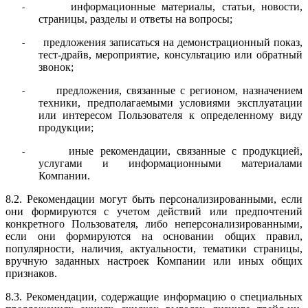
информационные материалы, статьи, новости,
-
страницы, разделы и ответы на вопросы;
предложения записаться на демонстрационный показ,
-
тест-драйв, мероприятие, консультацию или обратный
звонок;
предложения, связанные с регионом, назначением
-
техники, предполагаемыми условиями эксплуатации
или интересом Пользователя к определенному виду
продукции;
иные рекомендации, связанные с продукцией,
-
услугами и информационными материалами
Компании.
8.2. Рекомендации могут быть персонализированными, если
они формируются с учетом действий или предпочтений
конкретного Пользователя, либо неперсонализированными,
если они формируются на основании общих правил,
популярности, наличия, актуальности, тематики страницы,
вручную заданных настроек Компании или иных общих
признаков.
8.3. Рекомендации, содержащие информацию о специальных