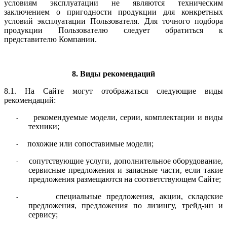
условиям эксплуатации не являются техническим
заключением о пригодности продукции для конкретных
условий эксплуатации Пользователя. Для точного подбора
продукции Пользователю следует обратиться к
представителю Компании.
8. Виды рекомендаций
8.1. На Сайте могут отображаться следующие виды
рекомендаций:
рекомендуемые модели, серии, комплектации и виды
-
техники;
похожие или сопоставимые модели;
-
сопутствующие услуги, дополнительное оборудование,
-
сервисные предложения и запасные части, если такие
предложения размещаются на соответствующем Сайте;
специальные предложения, акции, складские
-
предложения, предложения по лизингу, трейд-ин и
сервису;