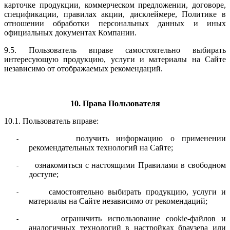
карточке продукции, коммерческом предложении, договоре,
спецификации, правилах акции, дисклеймере, Политике в
отношении обработки персональных данных и иных
официальных документах Компании.
9.5. Пользователь вправе самостоятельно выбирать
интересующую продукцию, услуги и материалы на Сайте
независимо от отображаемых рекомендаций.
10. Права Пользователя
10.1. Пользователь вправе:
получить информацию о применении
-
рекомендательных технологий на Сайте;
ознакомиться с настоящими Правилами в свободном
-
доступе;
самостоятельно выбирать продукцию, услуги и
-
материалы на Сайте независимо от рекомендаций;
ограничить использование cookie-файлов и
-
аналогичных технологий в настройках браузера или