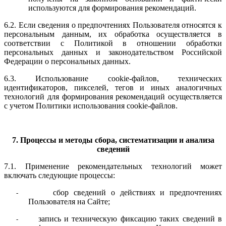
используются для формирования рекомендаций.
6.2. Если сведения о предпочтениях Пользователя относятся к
персональным данным, их обработка осуществляется в
соответствии с Политикой в отношении обработки
персональных данных и законодательством Российской
Федерации о персональных данных.
6.3. Использование cookie-файлов, технических
идентификаторов, пикселей, тегов и иных аналогичных
технологий для формирования рекомендаций осуществляется
с учетом Политики использования cookie-файлов.
7. Процессы и методы сбора, систематизации и анализа
сведений
7.1. Применение рекомендательных технологий может
включать следующие процессы:
сбор сведений о действиях и предпочтениях
-
Пользователя на Сайте;
запись и техническую фиксацию таких сведений в
-