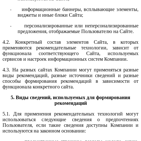
информационные баннеры, всплывающие элементы,
-
виджеты и иные блоки Сайта;
персонализированные или неперсонализированные
-
предложения, отображаемые Пользователю на Сайте.
4.2. Конкретный состав элементов Сайта, в которых
применяются рекомендательные технологии, зависит от
функционала соответствующего Сайта, используемых
сервисов и настроек информационных систем Компании.
4.3. На разных сайтах Компании могут применяться разные
виды рекомендаций, разные источники сведений и разные
способы формирования рекомендаций в зависимости от
функционала конкретного сайта.
5. Виды сведений, используемых для формирования
рекомендаций
5.1. Для применения рекомендательных технологий могут
использоваться следующие сведения о предпочтениях
Пользователя, если такие сведения доступны Компании и
используются на законном основании: