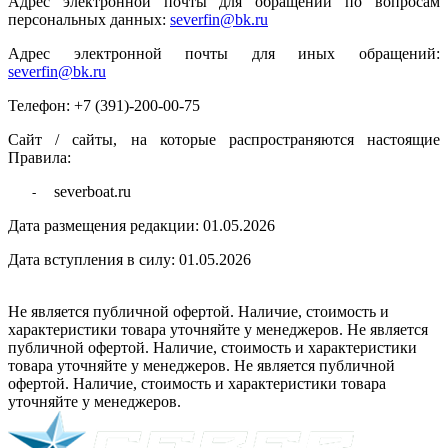
Адрес электронной почты для обращений по вопросам
персональных данных:
severfin@bk.ru
Адрес электронной почты для иных обращений:
severfin@bk.ru
Телефон: +7 (391)-200-00-75
Сайт / сайты, на которые распространяются настоящие
Правила:
severboat.ru
-
Дата размещения редакции: 01.05.2026
Дата вступления в силу: 01.05.2026
Не является публичной офертой. Наличие, стоимость и
характеристики товара уточняйте у менеджеров. Не является
публичной офертой. Наличие, стоимость и характеристики
товара уточняйте у менеджеров. Не является публичной
офертой. Наличие, стоимость и характеристики товара
уточняйте у менеджеров.