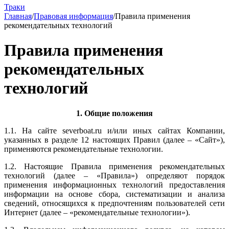
Траки
Главная
/
Правовая информация
/
Правила применения
рекомендательных технологий
Правила применения
рекомендательных
технологий
1. Общие положения
1.1. На сайте severboat.ru и/или иных сайтах Компании,
указанных в разделе 12 настоящих Правил (далее – «Сайт»),
применяются рекомендательные технологии.
1.2. Настоящие Правила применения рекомендательных
технологий (далее – «Правила») определяют порядок
применения информационных технологий предоставления
информации на основе сбора, систематизации и анализа
сведений, относящихся к предпочтениям пользователей сети
Интернет (далее – «рекомендательные технологии»).