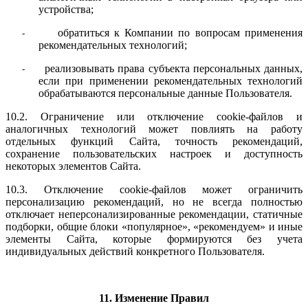
устройства;
обратиться к Компании по вопросам применения
-
рекомендательных технологий;
реализовывать права субъекта персональных данных,
-
если при применении рекомендательных технологий
обрабатываются персональные данные Пользователя.
10.2. Ограничение или отключение cookie-файлов и
аналогичных технологий может повлиять на работу
отдельных функций Сайта, точность рекомендаций,
сохранение пользовательских настроек и доступность
некоторых элементов Сайта.
10.3. Отключение cookie-файлов может ограничить
персонализацию рекомендаций, но не всегда полностью
отключает неперсонализированные рекомендации, статичные
подборки, общие блоки «популярное», «рекомендуем» и иные
элементы Сайта, которые формируются без учета
индивидуальных действий конкретного Пользователя.
11. Изменение Правил