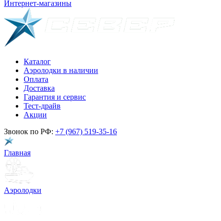
Интернет-магазины
Каталог
Аэролодки в наличии
Оплата
Доставка
Гарантия и сервис
Тест-драйв
Акции
Звонок по РФ:
+7 (967) 519-35-16
Главная
Аэролодки