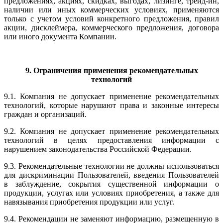
предложениях, акциях, скидках, выгодах, лизинге, трейд-ин,
наличии или иных коммерческих условиях, применяются
только с учетом условий конкретного предложения, правил
акции, дисклеймера, коммерческого предложения, договора
или иного документа Компании.
9. Ограничения применения рекомендательных
технологий
9.1. Компания не допускает применение рекомендательных
технологий, которые нарушают права и законные интересы
граждан и организаций.
9.2. Компания не допускает применение рекомендательных
технологий в целях предоставления информации с
нарушением законодательства Российской Федерации.
9.3. Рекомендательные технологии не должны использоваться
для дискриминации Пользователей, введения Пользователей
в заблуждение, сокрытия существенной информации о
продукции, услугах или условиях приобретения, а также для
навязывания приобретения продукции или услуг.
9.4. Рекомендации не заменяют информацию, размещенную в