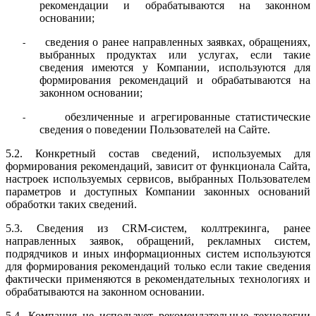
рекомендации и обрабатываются на законном
основании;
сведения о ранее направленных заявках, обращениях,
-
выбранных продуктах или услугах, если такие
сведения имеются у Компании, используются для
формирования рекомендаций и обрабатываются на
законном основании;
обезличенные и агрегированные статистические
-
сведения о поведении Пользователей на Сайте.
5.2. Конкретный состав сведений, используемых для
формирования рекомендаций, зависит от функционала Сайта,
настроек используемых сервисов, выбранных Пользователем
параметров и доступных Компании законных оснований
обработки таких сведений.
5.3. Сведения из CRM-систем, коллтрекинга, ранее
направленных заявок, обращений, рекламных систем,
подрядчиков и иных информационных систем используются
для формирования рекомендаций только если такие сведения
фактически применяются в рекомендательных технологиях и
обрабатываются на законном основании.
5.4. Компания не использует рекомендательные технологии