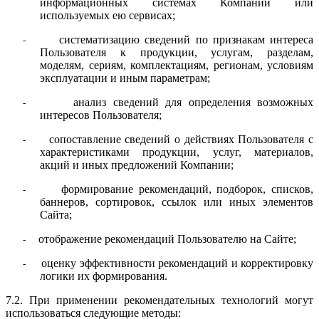
информационных системах Компании или
используемых ею сервисах;
систематизацию сведений по признакам интереса
-
Пользователя к продукции, услугам, разделам,
моделям, сериям, комплектациям, регионам, условиям
эксплуатации и иным параметрам;
анализ сведений для определения возможных
-
интересов Пользователя;
сопоставление сведений о действиях Пользователя с
-
характеристиками продукции, услуг, материалов,
акций и иных предложений Компании;
формирование рекомендаций, подборок, списков,
-
баннеров, сортировок, ссылок или иных элементов
Сайта;
отображение рекомендаций Пользователю на Сайте;
-
оценку эффективности рекомендаций и корректировку
-
логики их формирования.
7.2. При применении рекомендательных технологий могут
использоваться следующие методы: