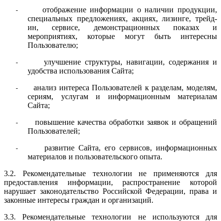
отображение информации о наличии продукции,
-
специальных предложениях, акциях, лизинге, трейд-
ин, сервисе, демонстрационных показах и
мероприятиях, которые могут быть интересны
Пользователю;
улучшение структуры, навигации, содержания и
-
удобства использования Сайта;
анализ интереса Пользователей к разделам, моделям,
-
сериям, услугам и информационным материалам
Сайта;
повышение качества обработки заявок и обращений
-
Пользователей;
развитие Сайта, его сервисов, информационных
-
материалов и пользовательского опыта.
3.2. Рекомендательные технологии не применяются для
предоставления информации, распространение которой
нарушает законодательство Российской Федерации, права и
законные интересы граждан и организаций.
3.3. Рекомендательные технологии не используются для