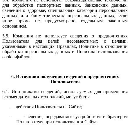
для обработки паспортных данных, банковских данных,
сведений о здоровье, специальных категорий персональных
данных или биометрических персональных данных, если
иное прямо не предусмотрено отдельным законным
основанием.
5.5. Компания не использует сведения о предпочтениях
Пользователя для целей, несовместимых с целями,
указанными в настоящих Правилах, Политике в отношении
обработки персональных данных и Политике использования
cookie-файлов.
6. Источники получения сведений о предпочтениях
Пользователя
6.1. Источниками сведений, используемых для применения
рекомендательных технологий, могут быть:
действия Пользователя на Сайте;
-
сведения, передаваемые устройством и браузером
-
Пользователя при использовании Сайта;