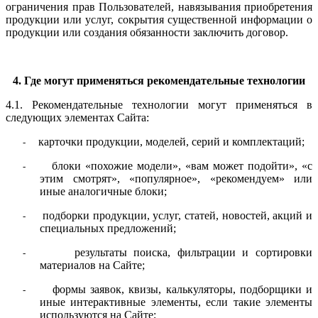
ограничения прав Пользователей, навязывания приобретения
продукции или услуг, сокрытия существенной информации о
продукции или создания обязанности заключить договор.
4. Где могут применяться рекомендательные технологии
4.1. Рекомендательные технологии могут применяться в
следующих элементах Сайта:
карточки продукции, моделей, серий и комплектаций;
-
блоки «похожие модели», «вам может подойти», «с
-
этим смотрят», «популярное», «рекомендуем» или
иные аналогичные блоки;
подборки продукции, услуг, статей, новостей, акций и
-
специальных предложений;
результаты поиска, фильтрации и сортировки
-
материалов на Сайте;
формы заявок, квизы, калькуляторы, подборщики и
-
иные интерактивные элементы, если такие элементы
используются на Сайте;