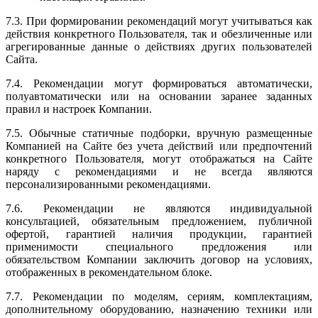
7.3. При формировании рекомендаций могут учитываться как
действия конкретного Пользователя, так и обезличенные или
агрегированные данные о действиях других пользователей
Сайта.
7.4. Рекомендации могут формироваться автоматически,
полуавтоматически или на основании заранее заданных
правил и настроек Компании.
7.5. Обычные статичные подборки, вручную размещенные
Компанией на Сайте без учета действий или предпочтений
конкретного Пользователя, могут отображаться на Сайте
наряду с рекомендациями и не всегда являются
персонализированными рекомендациями.
7.6. Рекомендации не являются индивидуальной
консультацией, обязательным предложением, публичной
офертой, гарантией наличия продукции, гарантией
применимости специального предложения или
обязательством Компании заключить договор на условиях,
отображенных в рекомендательном блоке.
7.7. Рекомендации по моделям, сериям, комплектациям,
дополнительному оборудованию, назначению техники или