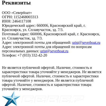
Реквизиты
ООО «Севербоат»
ОГРН: 1152468003313
ИНН: 2464117108
Юридический адрес: 660006, Красноярский край, г.
Красноярск, ул. Сплавучасток, зд. 7/3.
Почтовый адрес: 660006, Красноярский край, г. Красноярск,
ул. Сплавучасток, зд. 7/3.
Адрес электронной почты для обращений:
urist@severboat.ru
Адрес электронной почты для обращений по вопросам
персональных данных:
urist@severboat.ru
Телефон: +7 (933) 332-42-20
Не является публичной офертой. Наличие, стоимость и
характеристики товара уточняйте у менеджеров. Не является
публичной офертой. Наличие, стоимость и характеристики
товара уточняйте у менеджеров. Не является публичной
офертой. Наличие, стоимость и характеристики товара
уточняйте у менеджеров.