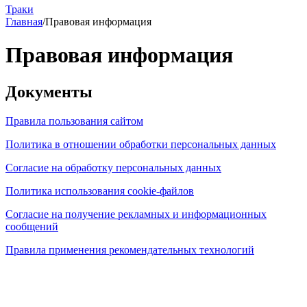
Траки
Главная
/
Правовая информация
Правовая информация
Документы
Правила пользования сайтом
Политика в отношении обработки персональных данных
Согласие на обработку персональных данных
Политика использования cookie-файлов
Согласие на получение рекламных и информационных
сообщений
Правила применения рекомендательных технологий