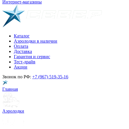
Интернет-магазины
Каталог
Аэролодки в наличии
Оплата
Доставка
Гарантия и сервис
Тест-драйв
Акции
Звонок по РФ:
+7 (967) 519-35-16
Главная
Аэролодки