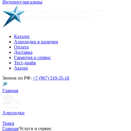
Интернет-магазины
Каталог
Аэролодки в наличии
Оплата
Доставка
Гарантия и сервис
Тест-драйв
Акции
Звонок по РФ:
+7 (967) 519-35-16
Главная
Аэролодки
Траки
Главная
/
Услуги и сервис