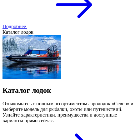
Подробнее
Каталог лодок
Каталог лодок
Ознакомьтесь с полным ассортиментом аэролодок «Север» и
выберите модель для рыбалки, охоты или путешествий.
Узнайте характеристики, преимущества и доступные
варианты прямо сейчас.