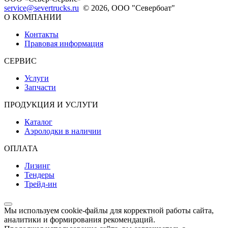
service@severtrucks.ru
© 2026, ООО "Севербоат"
О КОМПАНИИ
Контакты
Правовая информация
СЕРВИС
Услуги
Запчасти
ПРОДУКЦИЯ И УСЛУГИ
Каталог
Аэролодки в наличии
ОПЛАТА
Лизинг
Тендеры
Трейд-ин
Мы используем cookie-файлы для корректной работы сайта,
аналитики и формирования рекомендаций.