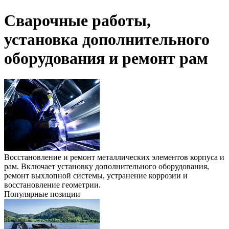
Сварочные работы,
установка дополнительного
оборудования и ремонт рам
Восстановление и ремонт металлических элементов корпуса и
рам. Включает установку дополнительного оборудования,
ремонт выхлопной системы, устранение коррозии и
восстановление геометрии.
Популярные позиции