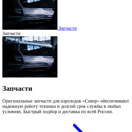
Запчасти
Запчасти
Запчасти
Оригинальные запчасти для аэролодок «Север» обеспечивают
надежную работу техники и долгий срок службы в любых
условиях. Быстрый подбор и доставка по всей России.