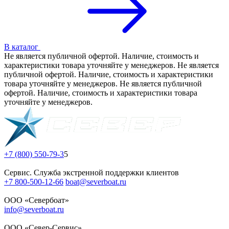
В каталог
Не является публичной офертой. Наличие, стоимость и
характеристики товара уточняйте у менеджеров. Не является
публичной офертой. Наличие, стоимость и характеристики
товара уточняйте у менеджеров. Не является публичной
офертой. Наличие, стоимость и характеристики товара
уточняйте у менеджеров.
+7 (800) 550-79-3
5
Сервис. Служба экстренной поддержки клиентов
+7 800-500-12-66
boat@severboat.ru
ООО «Севербоат»
info@severboat.ru
ООО «Север-Сервис»