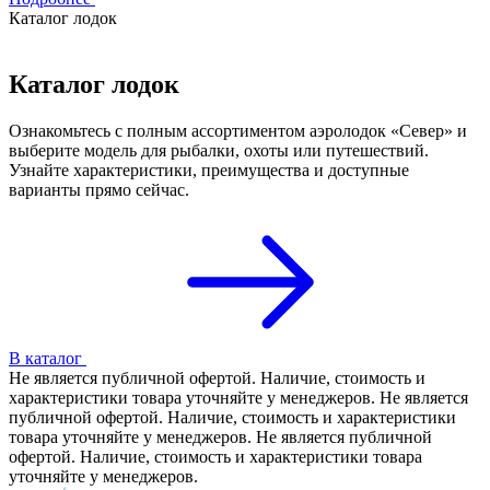
Каталог лодок
Каталог лодок
Ознакомьтесь с полным ассортиментом аэролодок «Север» и
выберите модель для рыбалки, охоты или путешествий.
Узнайте характеристики, преимущества и доступные
варианты прямо сейчас.
В каталог
Не является публичной офертой. Наличие, стоимость и
характеристики товара уточняйте у менеджеров. Не является
публичной офертой. Наличие, стоимость и характеристики
товара уточняйте у менеджеров. Не является публичной
офертой. Наличие, стоимость и характеристики товара
уточняйте у менеджеров.