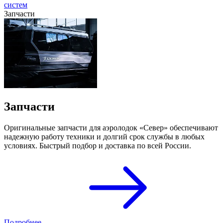
систем
Запчасти
Запчасти
Оригинальные запчасти для аэролодок «Север» обеспечивают
надежную работу техники и долгий срок службы в любых
условиях. Быстрый подбор и доставка по всей России.
Подробнее