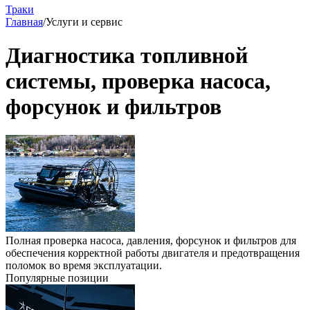
Траки
Главная
/
Услуги и сервис
Диагностика топливной
системы, проверка насоса,
форсунок и фильтров
Полная проверка насоса, давления, форсунок и фильтров для
обеспечения корректной работы двигателя и предотвращения
поломок во время эксплуатации.
Популярные позиции