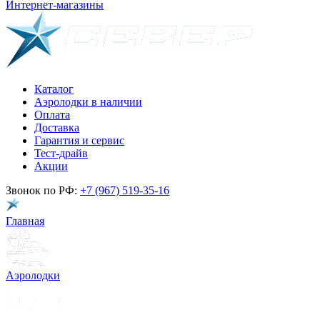
Интернет-магазины
Каталог
Аэролодки в наличии
Оплата
Доставка
Гарантия и сервис
Тест-драйв
Акции
Звонок по РФ:
+7 (967) 519-35-16
Главная
Аэролодки