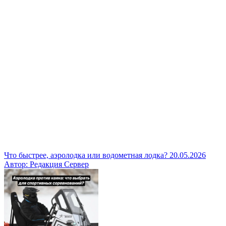
Что быстрее, аэролодка или водометная лодка?
20.05.2026
Автор: Редакция Сервер