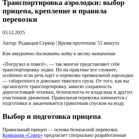
Транспортировка аэролодки: выбор
прицепа, крепление и правила
перевозки
03.12.2025
Автор: Редакция Сервер | Время прочтения: 51 минута
Как аккуратно доставить лодку к месту назначения
«Погрузил и повез!», — так многие представляют себе
транспортировку лодки. Но на практике все сложнее,
особенно если речь идет о перевозке премиальной аэролодки
— габаритного и довольно тяжелого груза. От того, как вы
организуете транспортировку, зависят сохранность
дорогостоящей техники, безопасность ее владельца и других
участников движения. Правильная перевозка начинается с
подготовки и заканчивается грамотным спуском на воду.
Выбор и подготовка прицепа
Правильный прицеп — основа безопасной перевозки.
Компания «Север»
предлагает специально разработанные