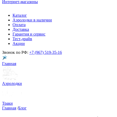
Интернет-магазины
Каталог
Аэролодки в наличии
Оплата
Доставка
Гарантия и сервис
Тест-драйв
Акции
Звонок по РФ:
+7 (967) 519-35-16
Главная
Аэролодки
Траки
Главная
/
Блог