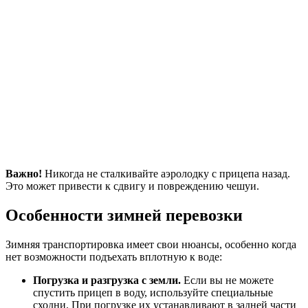
Важно!
Никогда не сталкивайте аэролодку с прицепа назад.
Это может привести к сдвигу и повреждению чешуи.
Особенности зимней перевозки
Зимняя транспортировка имеет свои нюансы, особенно когда
нет возможности подъехать вплотную к воде:
Погрузка и разгрузка с земли.
Если вы не можете
спустить прицеп в воду, используйте специальные
сходни. При погрузке их устанавливают в задней части