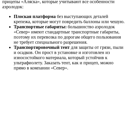
прицепы «Аляска», которые учитывают все особенности
аэролодок:
Плоская платформа
без выступающих деталей
крепежа, которые могут повредить баллоны или чешую.
Транспортные габариты:
большинство аэролодок
«Север» имеют стандартные транспортные габариты,
поэтому их перевозка по дорогам общего пользования
не требует специального разрешения.
Транспортировочный тент
для защиты от грязи, пыли
и осадков. Он прост в установке и изготовлен из
износостойкого материала, который устойчив к
ультрафиолету. Заказать тент, как и прицеп, можно
прямо в компании «Север».