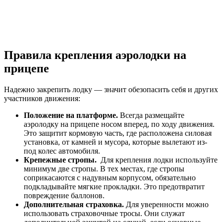
Правила крепления аэролодки на
прицепе
Надежно закрепить лодку — значит обезопасить себя и других
участников движения:
Положение на платформе.
Всегда размещайте
аэролодку на прицепе носом вперед, по ходу движения.
Это защитит кормовую часть, где расположена силовая
установка, от камней и мусора, которые вылетают из-
под колес автомобиля.
Крепежные стропы.
Для крепления лодки используйте
минимум две стропы. В тех местах, где стропы
соприкасаются с надувным корпусом, обязательно
подкладывайте мягкие прокладки. Это предотвратит
повреждение баллонов.
Дополнительная страховка.
Для уверенности можно
использовать страховочные тросы. Они служат