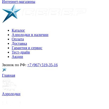
Интернет-магазины
Каталог
Аэролодки в наличии
Оплата
Доставка
Гарантия и сервис
Тест-драйв
Акции
Звонок по РФ:
+7 (967) 519-35-16
Главная
Аэролодки