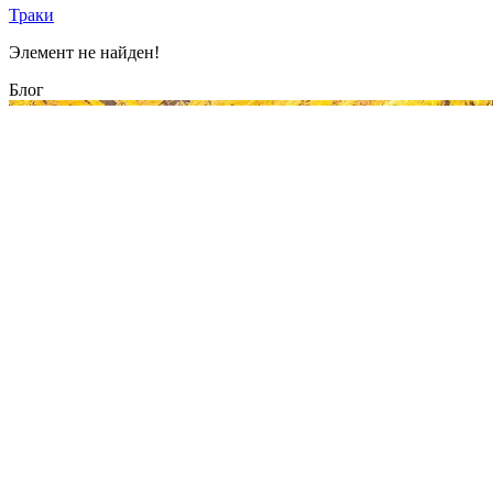
Траки
Элемент не найден!
Блог