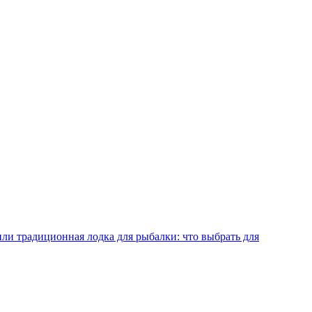
ли традиционная лодка для рыбалки: что выбрать для