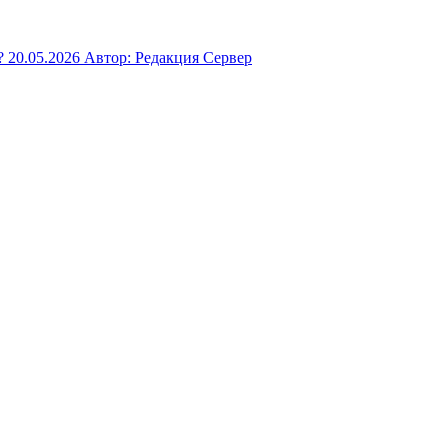
?
20.05.2026
Автор: Редакция Сервер