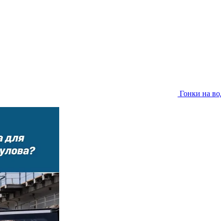
Гонки на во