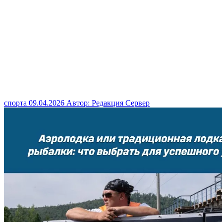
спорта
09.04.2026
Автор: Редакция Сервер