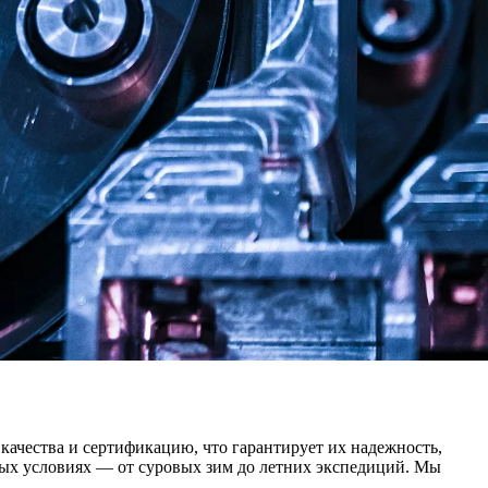
качества и сертификацию, что гарантирует их надежность,
юбых условиях — от суровых зим до летних экспедиций. Мы