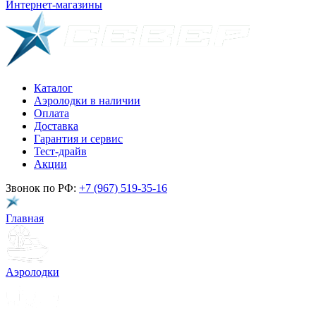
Интернет-магазины
Каталог
Аэролодки в наличии
Оплата
Доставка
Гарантия и сервис
Тест-драйв
Акции
Звонок по РФ:
+7 (967) 519-35-16
Главная
Аэролодки