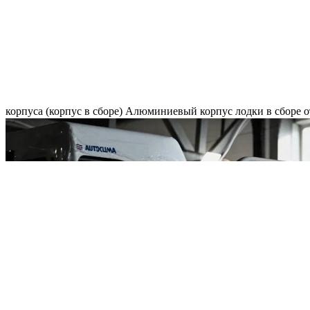
корпуса (корпус в сборе)
Алюминиевый корпус лодки в сборе
о