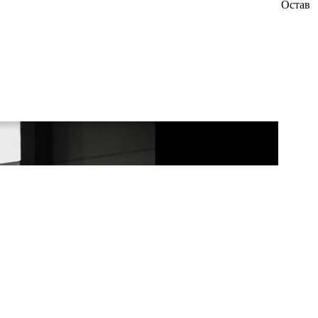
Остав