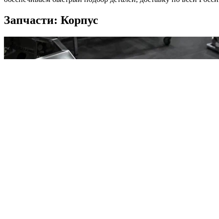
Запчасти: Корпус