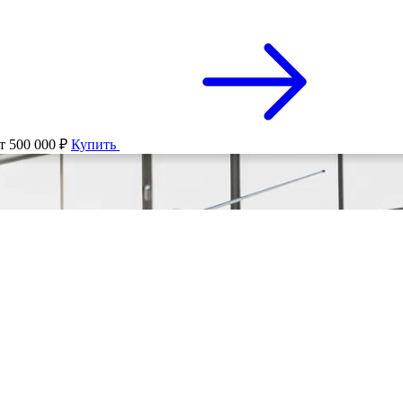
т 500 000 ₽
Купить