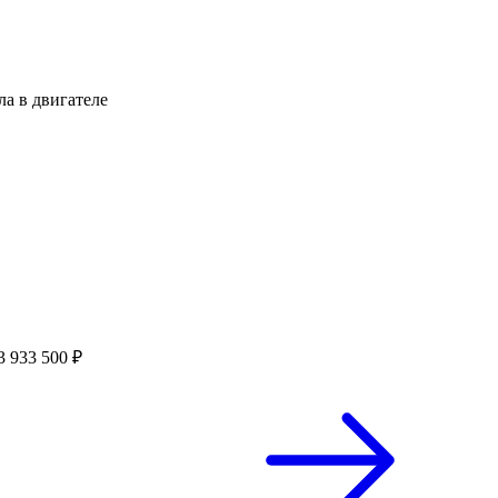
а в двигателе
3 933 500 ₽