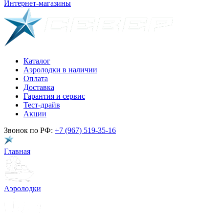
Интернет-магазины
Каталог
Аэролодки в наличии
Оплата
Доставка
Гарантия и сервис
Тест-драйв
Акции
Звонок по РФ:
+7 (967) 519-35-16
Главная
Аэролодки