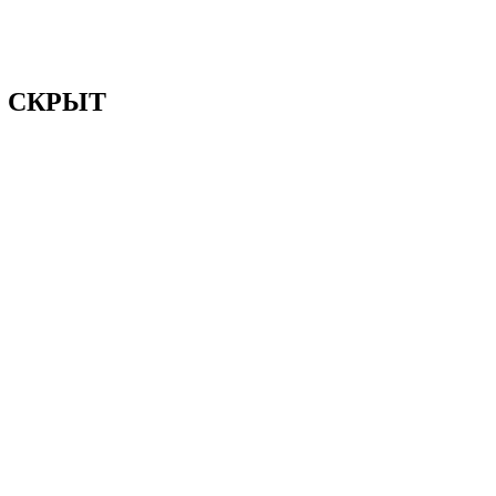
32 СКРЫТ