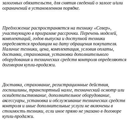
залоговых обязательств, для снятия сведений о залоге и/или
ограничений в установленном порядке.
Предложение распространяется на технику «Север»,
участвующую в программе рассрочки. Перечень моделей,
комплектаций, годов выпуска и доступной техники
определяется продавцом на дату обращения покупателя.
Наличие техники, цена, комплектация, условия оплаты,
доставки, страхования, установки дополнительного
оборудования и технических средств контроля определяются
договором купли-продажи.
Доставка, страхование, регистрационные действия,
госпошлины, транспортный налог, технический осмотр или
освидетельствование, дополнительное оборудование,
аксессуары, установка и обслуживание технических средств
контроля и иные дополнительные услуги не включены в
стоимость техники, если иное прямо не указано в договоре
купли-продажи.