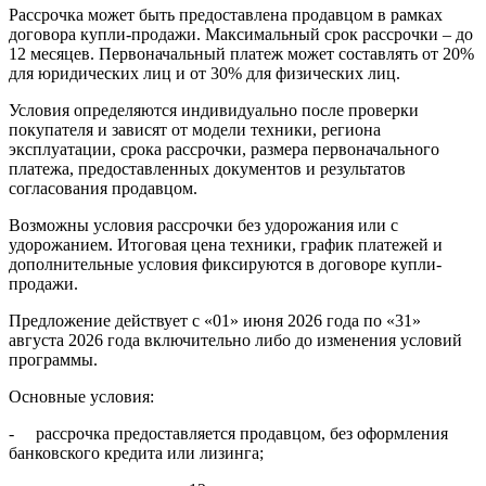
Рассрочка может быть предоставлена продавцом в рамках
договора купли-продажи. Максимальный срок рассрочки – до
12 месяцев. Первоначальный платеж может составлять от 20%
для юридических лиц и от 30% для физических лиц.
Условия определяются индивидуально после проверки
покупателя и зависят от модели техники, региона
эксплуатации, срока рассрочки, размера первоначального
платежа, предоставленных документов и результатов
согласования продавцом.
Возможны условия рассрочки без удорожания или с
удорожанием. Итоговая цена техники, график платежей и
дополнительные условия фиксируются в договоре купли-
продажи.
Предложение действует с «01» июня 2026 года по «31»
августа 2026 года включительно либо до изменения условий
программы.
Основные условия:
- рассрочка предоставляется продавцом, без оформления
банковского кредита или лизинга;