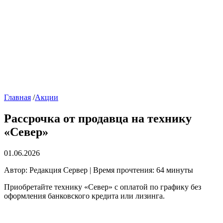
Главная
/
Акции
Рассрочка от продавца на технику
«Север»
01.06.2026
Автор: Редакция Сервер | Время прочтения: 64 минуты
Приобретайте технику «Север» с оплатой по графику без
оформления банковского кредита или лизинга.