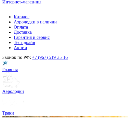
Интернет-магазины
Каталог
Аэролодки в наличии
Оплата
Доставка
Гарантия и сервис
Тест-драйв
Акции
Звонок по РФ:
+7 (967) 519-35-16
Главная
Аэролодки
Траки