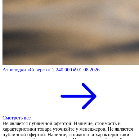
Аэролодки «Север» от 2 240 000 ₽
01.08.2026
Смотреть все
Не является публичной офертой. Наличие, стоимость и
характеристики товара уточняйте у менеджеров. Не является
публичной офертой. Наличие, стоимость и характеристики