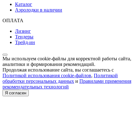
Каталог
Аэролодки в наличии
ОПЛАТА
Лизинг
Тендеры
Трейд-ин
Мы используем cookie-файлы для корректной работы сайта,
аналитики и формирования рекомендаций.
Продолжая использование сайта, вы соглашаетесь с
Политикой использования cookie-файлов
,
Политикой
обработки персональных данных
и
Правилами применения
рекомендательных технологий
Я согласен