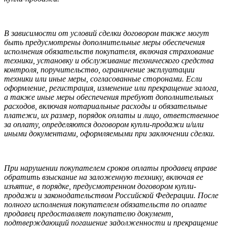
В зависимости от условий сделки договором также могут
быть предусмотрены дополнительные меры обеспечения
исполнения обязательств покупателя, включая страхование
техники, установку и обслуживание технического средства
контроля, поручительство, ограничение эксплуатации
техники или иные меры, согласованные сторонами. Если
оформление, регистрация, изменение или прекращение залога,
а также иные меры обеспечения требуют дополнительных
расходов, включая нотариальные расходы и обязательные
платежи, их размер, порядок оплаты и лицо, ответственное
за оплату, определяются договором купли-продажи и/или
иными документами, оформляемыми при заключении сделки.
При нарушении покупателем сроков оплаты продавец вправе
обратить взыскание на заложенную технику, включая ее
изъятие, в порядке, предусмотренном договором купли-
продажи и законодательством Российской Федерации. После
полного исполнения покупателем обязательств по оплате
продавец предоставляет покупателю документ,
подтверждающий погашение задолженности и прекращение