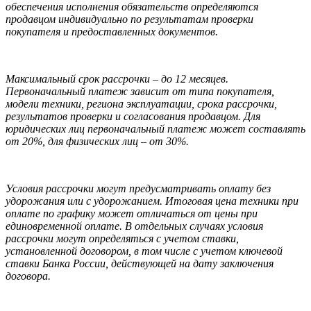
обеспечения исполнения обязательств определяются
продавцом индивидуально по результатам проверки
покупателя и предоставленных документов.
Максимальный срок рассрочки – до 12 месяцев.
Первоначальный платеж зависит от типа покупателя,
модели техники, региона эксплуатации, срока рассрочки,
результатов проверки и согласования продавцом. Для
юридических лиц первоначальный платеж может составлять
от 20%, для физических лиц – от 30%.
Условия рассрочки могут предусматривать оплату без
удорожания или с удорожанием. Итоговая цена техники при
оплате по графику может отличаться от цены при
единовременной оплате. В отдельных случаях условия
рассрочки могут определяться с учетом ставки,
установленной договором, в том числе с учетом ключевой
ставки Банка России, действующей на дату заключения
договора.