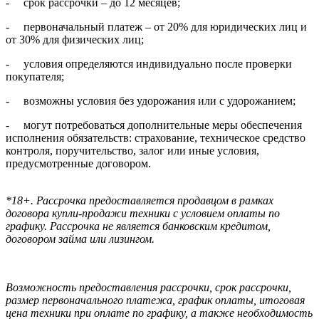
- срок рассрочки – до 12 месяцев;
- первоначальный платеж – от 20% для юридических лиц и
от 30% для физических лиц;
- условия определяются индивидуально после проверки
покупателя;
- возможны условия без удорожания или с удорожанием;
- могут потребоваться дополнительные меры обеспечения
исполнения обязательств: страхование, техническое средство
контроля, поручительство, залог или иные условия,
предусмотренные договором.
*18+. Рассрочка предоставляется продавцом в рамках
договора купли-продажи техники с условием оплаты по
графику. Рассрочка не является банковским кредитом,
договором займа или лизингом.
Возможность предоставления рассрочки, срок рассрочки,
размер первоначального платежа, график оплаты, итоговая
цена техники при оплате по графику, а также необходимость