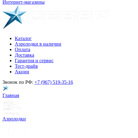
Интернет-магазины
Каталог
Аэролодки в наличии
Оплата
Доставка
Гарантия и сервис
Тест-драйв
Акции
Звонок по РФ:
+7 (967) 519-35-16
Главная
Аэролодки