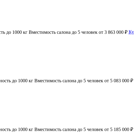
сть
до 1000 кг
Вместимость салона
до 5 человек
от 3 863 000 ₽
Ку
ность
до 1000 кг
Вместимость салона
до 5 человек
от 5 083 000 ₽
ность
до 1000 кг
Вместимость салона
до 5 человек
от 5 185 000 ₽