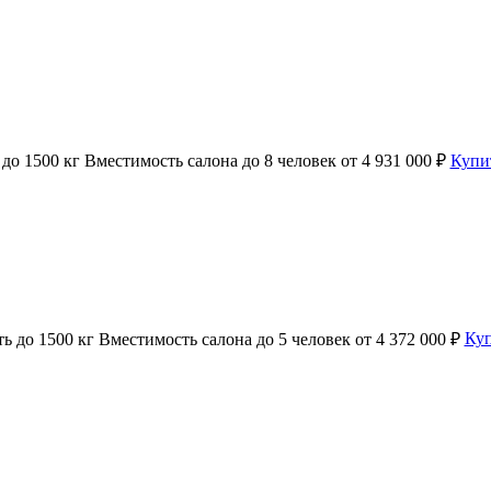
ь
до 1500 кг
Вместимость салона
до 8 человек
от 4 931 000 ₽
Купи
ть
до 1500 кг
Вместимость салона
до 5 человек
от 4 372 000 ₽
Ку