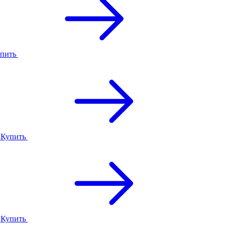
пить
Купить
Купить