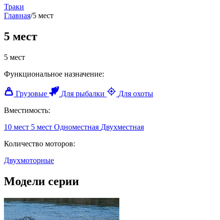
Траки
Главная
/
5 мест
5 мест
5 мест
Функциональное назначение:
Грузовые
Для рыбалки
Для охоты
Вместимость:
10 мест
5 мест
Одноместная
Двухместная
Количество моторов:
Двухмоторные
Модели серии