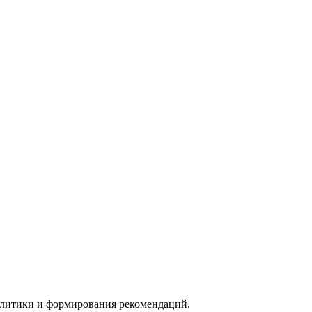
алитики и формирования рекомендаций.