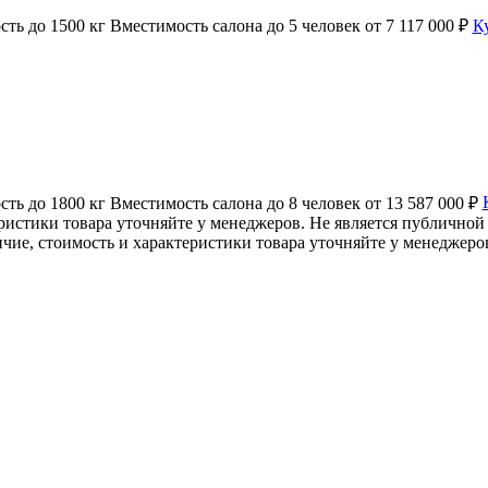
ость
до 1500 кг
Вместимость салона
до 5 человек
от 7 117 000 ₽
К
ость
до 1800 кг
Вместимость салона
до 8 человек
от 13 587 000 ₽
ристики товара уточняйте у менеджеров. Не является публичной
чие, стоимость и характеристики товара уточняйте у менеджеро