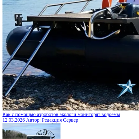
Как с помощью аэроботов экологи мониторят водоемы
12.03.2026
Автор: Редакция Сервер