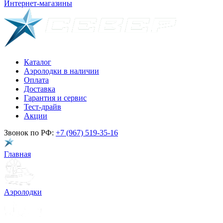
Интернет-магазины
Каталог
Аэролодки в наличии
Оплата
Доставка
Гарантия и сервис
Тест-драйв
Акции
Звонок по РФ:
+7 (967) 519-35-16
Главная
Аэролодки