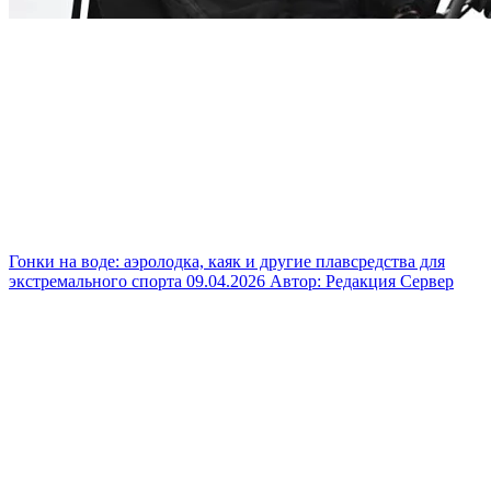
Гонки на воде: аэролодка, каяк и другие плавсредства для
экстремального спорта
09.04.2026
Автор: Редакция Сервер