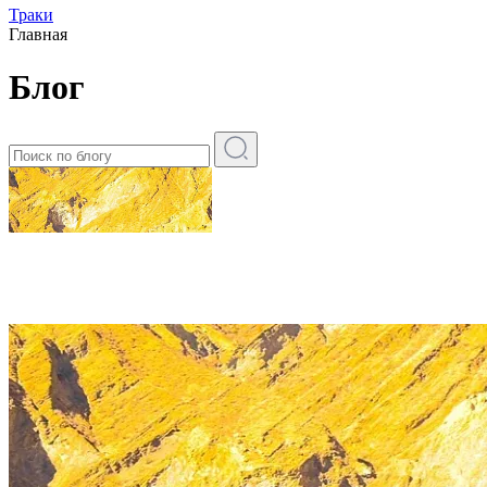
Траки
Главная
Блог