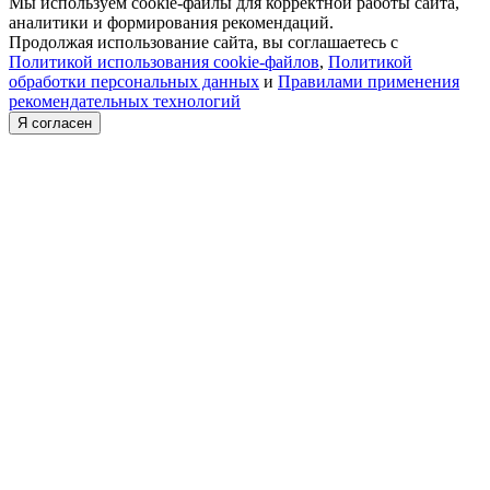
Мы используем cookie-файлы для корректной работы сайта,
аналитики и формирования рекомендаций.
Продолжая использование сайта, вы соглашаетесь с
Политикой использования cookie-файлов
,
Политикой
обработки персональных данных
и
Правилами применения
рекомендательных технологий
Я согласен