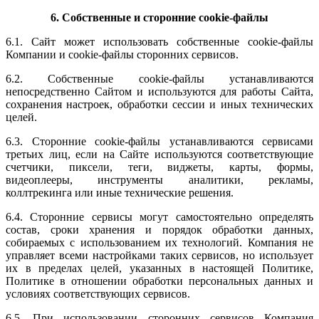
6. Собственные и сторонние cookie-файлы
6.1. Сайт может использовать собственные cookie-файлы
Компании и cookie-файлы сторонних сервисов.
6.2. Собственные cookie-файлы устанавливаются
непосредственно Сайтом и используются для работы Сайта,
сохранения настроек, обработки сессии и иных технических
целей.
6.3. Сторонние cookie-файлы устанавливаются сервисами
третьих лиц, если на Сайте используются соответствующие
счетчики, пиксели, теги, виджеты, карты, формы,
видеоплееры, инструменты аналитики, рекламы,
коллтрекинга или иные технические решения.
6.4. Сторонние сервисы могут самостоятельно определять
состав, сроки хранения и порядок обработки данных,
собираемых с использованием их технологий. Компания не
управляет всеми настройками таких сервисов, но использует
их в пределах целей, указанных в настоящей Политике,
Политике в отношении обработки персональных данных и
условиях соответствующих сервисов.
6.5. При использовании сторонних сервисов Компания