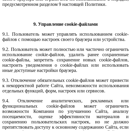
предусмотренном разделом 9 настоящей Политики.
9. Управление cookie-файлами
9.1. Пользователь может управлять использованием cookie-
файлов с помощью настроек своего браузера или устройства.
9.2. Пользователь может полностью или частично ограничить
использование cookie-файлов, удалить ранее сохраненные
cookie-файлы, запретить сохранение новых cookie-файлов,
настроить уведомления о cookie-файлах или использовать
иные доступные настройки браузера.
9.3. Отключение обязательных cookie-файлов может привести
к некорректной работе Сайта, невозможности использования
отдельных функций, форм, настроек или сервисов.
9.4. Отключение аналитических, рекламных или
функциональных cookie-файлов может ограничить
возможности Компании по улучшению Сайта, анализу
посещаемости, оценке эффективности материалов и
сохранению пользовательских настроек, но не должно
препятствовать доступу к основному содержанию Сайта, если