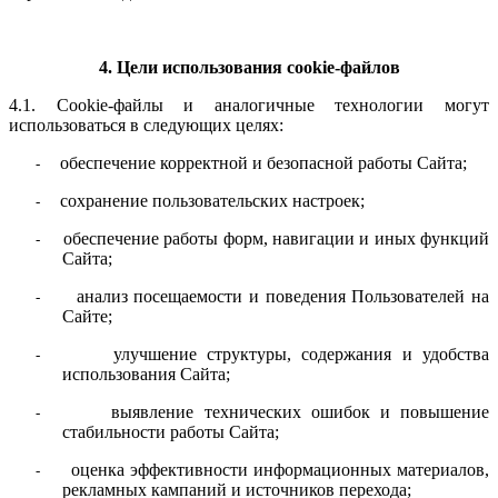
4. Цели использования cookie-файлов
4.1. Cookie-файлы и аналогичные технологии могут
использоваться в следующих целях:
обеспечение корректной и безопасной работы Сайта;
-
сохранение пользовательских настроек;
-
обеспечение работы форм, навигации и иных функций
-
Сайта;
анализ посещаемости и поведения Пользователей на
-
Сайте;
улучшение структуры, содержания и удобства
-
использования Сайта;
выявление технических ошибок и повышение
-
стабильности работы Сайта;
оценка эффективности информационных материалов,
-
рекламных кампаний и источников перехода;