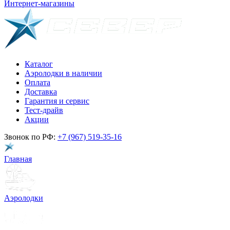
Интернет-магазины
Каталог
Аэролодки в наличии
Оплата
Доставка
Гарантия и сервис
Тест-драйв
Акции
Звонок по РФ:
+7 (967) 519-35-16
Главная
Аэролодки