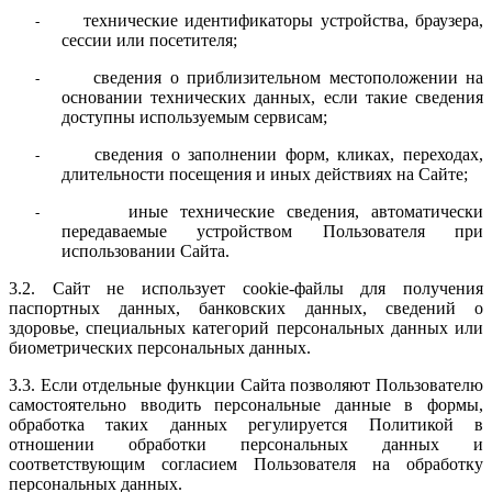
технические идентификаторы устройства, браузера,
-
сессии или посетителя;
сведения о приблизительном местоположении на
-
основании технических данных, если такие сведения
доступны используемым сервисам;
сведения о заполнении форм, кликах, переходах,
-
длительности посещения и иных действиях на Сайте;
иные технические сведения, автоматически
-
передаваемые устройством Пользователя при
использовании Сайта.
3.2. Сайт не использует cookie-файлы для получения
паспортных данных, банковских данных, сведений о
здоровье, специальных категорий персональных данных или
биометрических персональных данных.
3.3. Если отдельные функции Сайта позволяют Пользователю
самостоятельно вводить персональные данные в формы,
обработка таких данных регулируется Политикой в
отношении обработки персональных данных и
соответствующим согласием Пользователя на обработку
персональных данных.