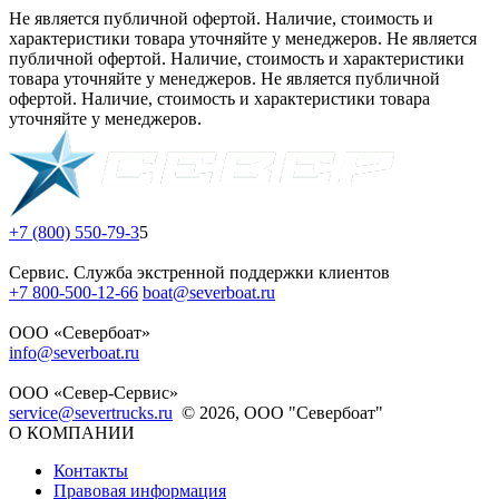
Не является публичной офертой. Наличие, стоимость и
характеристики товара уточняйте у менеджеров. Не является
публичной офертой. Наличие, стоимость и характеристики
товара уточняйте у менеджеров. Не является публичной
офертой. Наличие, стоимость и характеристики товара
уточняйте у менеджеров.
+7 (800) 550-79-3
5
Сервис. Служба экстренной поддержки клиентов
+7 800-500-12-66
boat@severboat.ru
ООО «Севербоат»
info@severboat.ru
ООО «Север-Сервис»
service@severtrucks.ru
© 2026, ООО "Севербоат"
О КОМПАНИИ
Контакты
Правовая информация