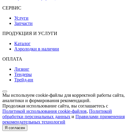
СЕРВИС
Услуги
Запчасти
ПРОДУКЦИЯ И УСЛУГИ
Каталог
Аэролодки в наличии
ОПЛАТА
Лизинг
Тендеры
Трейд-ин
Мы используем cookie-файлы для корректной работы сайта,
аналитики и формирования рекомендаций.
Продолжая использование сайта, вы соглашаетесь с
Политикой использования cookie-файлов
,
Политикой
обработки персональных данных
и
Правилами применения
рекомендательных технологий
Я согласен