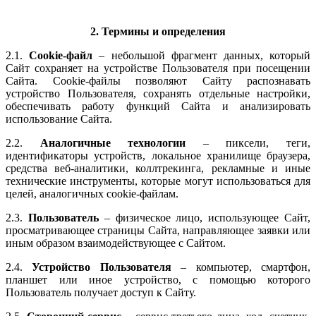
2. Термины и определения
2.1.
Cookie-файл
– небольшой фрагмент данных, который
Сайт сохраняет на устройстве Пользователя при посещении
Сайта. Cookie-файлы позволяют Сайту распознавать
устройство Пользователя, сохранять отдельные настройки,
обеспечивать работу функций Сайта и анализировать
использование Сайта.
2.2.
Аналогичные технологии
– пиксели, теги,
идентификаторы устройств, локальное хранилище браузера,
средства веб-аналитики, коллтрекинга, рекламные и иные
технические инструменты, которые могут использоваться для
целей, аналогичных cookie-файлам.
2.3.
Пользователь
– физическое лицо, использующее Сайт,
просматривающее страницы Сайта, направляющее заявки или
иным образом взаимодействующее с Сайтом.
2.4.
Устройство Пользователя
– компьютер, смартфон,
планшет или иное устройство, с помощью которого
Пользователь получает доступ к Сайту.