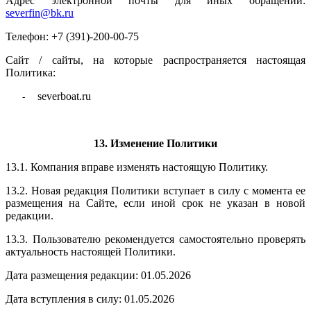
Адрес электронной почты для иных обращений:
severfin@bk.ru
Телефон: +7 (391)-200-00-75
Сайт / сайты, на которые распространяется настоящая
Политика:
severboat.ru
-
13. Изменение Политики
13.1. Компания вправе изменять настоящую Политику.
13.2. Новая редакция Политики вступает в силу с момента ее
размещения на Сайте, если иной срок не указан в новой
редакции.
13.3. Пользователю рекомендуется самостоятельно проверять
актуальность настоящей Политики.
Дата размещения редакции: 01.05.2026
Дата вступления в силу: 01.05.2026