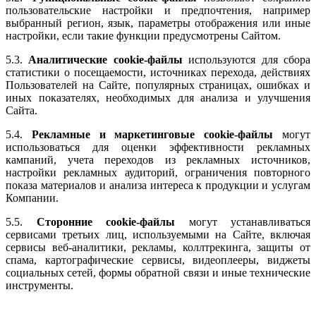
пользовательские настройки и предпочтения, например
выбранный регион, язык, параметры отображения или иные
настройки, если такие функции предусмотрены Сайтом.
5.3.
Аналитические cookie-файлы
используются для сбора
статистики о посещаемости, источниках перехода, действиях
Пользователей на Сайте, популярных страницах, ошибках и
иных показателях, необходимых для анализа и улучшения
Сайта.
5.4.
Рекламные и маркетинговые cookie-файлы
могут
использоваться для оценки эффективности рекламных
кампаний, учета переходов из рекламных источников,
настройки рекламных аудиторий, ограничения повторного
показа материалов и анализа интереса к продукции и услугам
Компании.
5.5.
Сторонние cookie-файлы
могут устанавливаться
сервисами третьих лиц, используемыми на Сайте, включая
сервисы веб-аналитики, рекламы, коллтрекинга, защиты от
спама, картографические сервисы, видеоплееры, виджеты
социальных сетей, формы обратной связи и иные технические
инструменты.