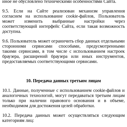
иное не обусловлено техническими особенностями Сайта.
9.5. Если на Сайте реализован механизм управления
согласием на использование cookie-файлов, Пользователь
может изменить выбранные настройки через
соответствующий интерфейс Сайта, если такая возможность
доступна.
9.6. Пользователь может ограничить сбор данных отдельными
сторонними сервисами способами, предусмотренными
такими сервисами, в том числе с использованием настроек
браузера, расширений браузера или иных инструментов,
предоставляемых соответствующими сервисами.
10. Передача данных третьим лицам
10.1. Данные, полученные с использованием cookie-файлов и
аналогичных технологий, могут передаваться третьим лицам
только при наличии правового основания и в объеме,
необходимом для достижения целей обработки.
10.2. Передача данных может осуществляться следующим
категориям лиц: