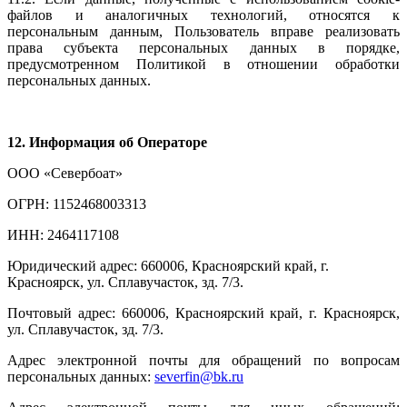
файлов и аналогичных технологий, относятся к
персональным данным, Пользователь вправе реализовать
права субъекта персональных данных в порядке,
предусмотренном Политикой в отношении обработки
персональных данных.
12. Информация об Операторе
ООО «Севербоат»
ОГРН: 1152468003313
ИНН: 2464117108
Юридический адрес: 660006, Красноярский край, г.
Красноярск, ул. Сплавучасток, зд. 7/3.
Почтовый адрес: 660006, Красноярский край, г. Красноярск,
ул. Сплавучасток, зд. 7/3.
Адрес электронной почты для обращений по вопросам
персональных данных:
severfin@bk.ru