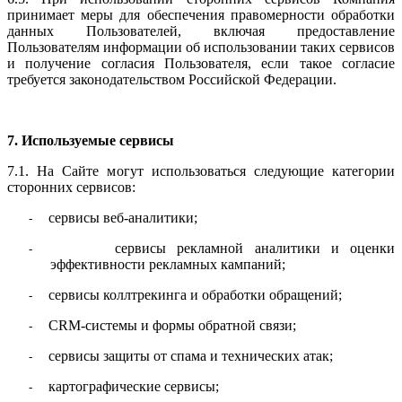
принимает меры для обеспечения правомерности обработки
данных Пользователей, включая предоставление
Пользователям информации об использовании таких сервисов
и получение согласия Пользователя, если такое согласие
требуется законодательством Российской Федерации.
7. Используемые сервисы
7.1. На Сайте могут использоваться следующие категории
сторонних сервисов:
сервисы веб-аналитики;
-
сервисы рекламной аналитики и оценки
-
эффективности рекламных кампаний;
сервисы коллтрекинга и обработки обращений;
-
CRM-системы и формы обратной связи;
-
сервисы защиты от спама и технических атак;
-
картографические сервисы;
-