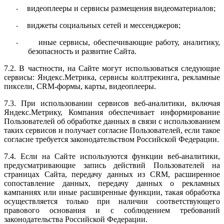
видеоплееры и сервисы размещения видеоматериалов;
-
виджеты социальных сетей и мессенджеров;
-
иные сервисы, обеспечивающие работу, аналитику,
-
безопасность и развитие Сайта.
7.2. В частности, на Сайте могут использоваться следующие
сервисы: Яндекс.Метрика, сервисы коллтрекинга, рекламные
пиксели, CRM-формы, карты, видеоплееры.
7.3. При использовании сервисов веб-аналитики, включая
Яндекс.Метрику, Компания обеспечивает информирование
Пользователей об обработке данных в связи с использованием
таких сервисов и получает согласие Пользователей, если такое
согласие требуется законодательством Российской Федерации.
7.4. Если на Сайте используются функции веб-аналитики,
предусматривающие запись действий Пользователей на
страницах Сайта, передачу данных из CRM, расширенное
сопоставление данных, передачу данных о рекламных
кампаниях или иные расширенные функции, такая обработка
осуществляется только при наличии соответствующего
правового основания и с соблюдением требований
законодательства Российской Федерации.