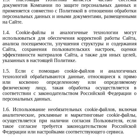
документов Компании по защите персональных данных и
применяется совместно с Политикой в отношении обработки
персональных данных и иными документами, размещенными
на Сайте.
1.4. Cookie-файлы и аналогичные технологии могут
использоваться для обеспечения корректной работы Сайта,
анализа посещаемости, улучшения структуры и содержания
Сайта, сохранения пользовательских настроек, оценки
эффективности материалов Сайта, а также для иных целей,
указанных в настоящей Политике.
1.5. Если с помощью cookie-файлов и аналогичных
технологий обрабатываются данные, относящиеся к прямо
или косвенно определенному или определяемому
физическому лицу, такая обработка осуществляется в
соответствии с законодательством Российской Федерации о
персональных данных.
1.6. Использование необязательных cookie-файлов, включая
аналитические, рекламные и маркетинговые cookie-файлы,
осуществляется при наличии согласия Пользователя, если
такое согласие требуется законодательством Российской
Федерации или настройками соответствующего сервиса.