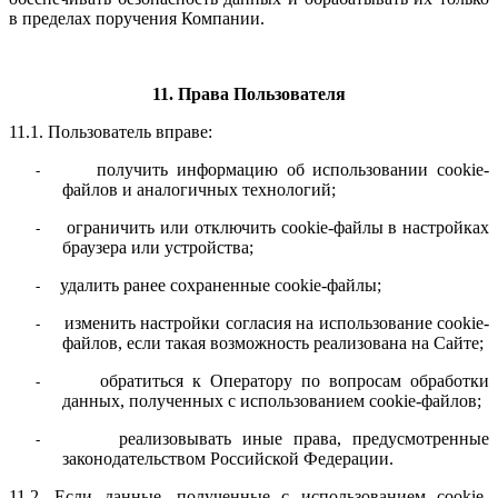
в пределах поручения Компании.
11. Права Пользователя
11.1. Пользователь вправе:
получить информацию об использовании cookie-
-
файлов и аналогичных технологий;
ограничить или отключить cookie-файлы в настройках
-
браузера или устройства;
удалить ранее сохраненные cookie-файлы;
-
изменить настройки согласия на использование cookie-
-
файлов, если такая возможность реализована на Сайте;
обратиться к Оператору по вопросам обработки
-
данных, полученных с использованием cookie-файлов;
реализовывать иные права, предусмотренные
-
законодательством Российской Федерации.
11.2. Если данные, полученные с использованием cookie-