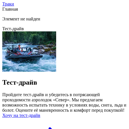
Траки
Главная
Элемент не найден
Тест-драйв
Тест-драйв
Пройдите тест-драйв и убедитесь в потрясающей
проходимости аэролодок «Север». Мы предлагаем
возможность испытать технику в условиях воды, снега, льда и
болот. Оцените её маневренность и комфорт перед покупкой!
Хочу на тест-драйв