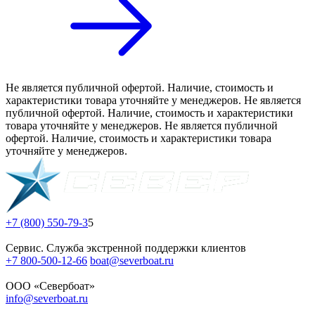
Не является публичной офертой. Наличие, стоимость и
характеристики товара уточняйте у менеджеров. Не является
публичной офертой. Наличие, стоимость и характеристики
товара уточняйте у менеджеров. Не является публичной
офертой. Наличие, стоимость и характеристики товара
уточняйте у менеджеров.
+7 (800) 550-79-3
5
Сервис. Служба экстренной поддержки клиентов
+7 800-500-12-66
boat@severboat.ru
ООО «Севербоат»
info@severboat.ru