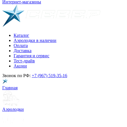
Интернет-магазины
Каталог
Аэролодки в наличии
Оплата
Доставка
Гарантия и сервис
Тест-драйв
Акции
Звонок по РФ:
+7 (967) 519-35-16
Главная
Аэролодки