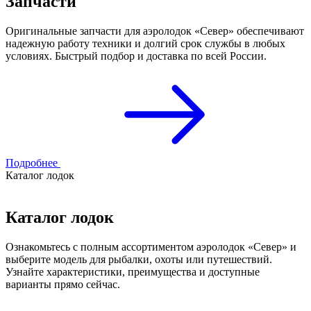
Запчасти
Оригинальные запчасти для аэролодок «Север» обеспечивают
надежную работу техники и долгий срок службы в любых
условиях. Быстрый подбор и доставка по всей России.
Подробнее
Каталог лодок
Каталог лодок
Ознакомьтесь с полным ассортиментом аэролодок «Север» и
выберите модель для рыбалки, охоты или путешествий.
Узнайте характеристики, преимущества и доступные
варианты прямо сейчас.