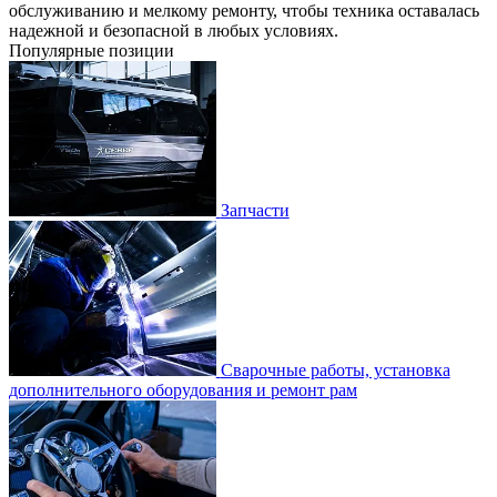
обслуживанию и мелкому ремонту, чтобы техника оставалась
надежной и безопасной в любых условиях.
Популярные позиции
Запчасти
Сварочные работы, установка
дополнительного оборудования и ремонт рам