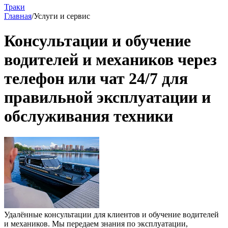
Траки
Главная
/
Услуги и сервис
Консультации и обучение
водителей и механиков через
телефон или чат 24/7 для
правильной эксплуатации и
обслуживания техники
Удалённые консультации для клиентов и обучение водителей
и механиков. Мы передаем знания по эксплуатации,