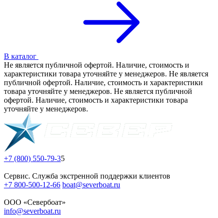
В каталог
Не является публичной офертой. Наличие, стоимость и
характеристики товара уточняйте у менеджеров. Не является
публичной офертой. Наличие, стоимость и характеристики
товара уточняйте у менеджеров. Не является публичной
офертой. Наличие, стоимость и характеристики товара
уточняйте у менеджеров.
+7 (800) 550-79-3
5
Сервис. Служба экстренной поддержки клиентов
+7 800-500-12-66
boat@severboat.ru
ООО «Севербоат»
info@severboat.ru