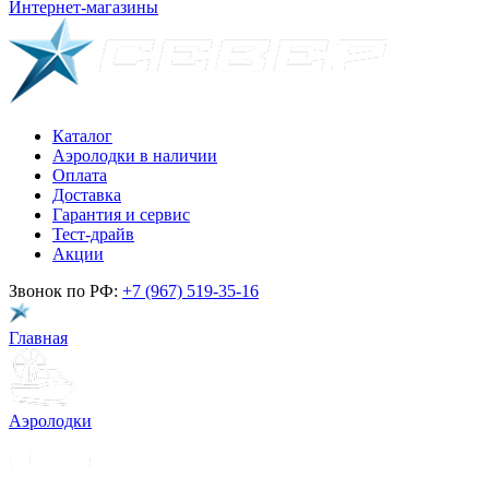
Интернет-магазины
Каталог
Аэролодки в наличии
Оплата
Доставка
Гарантия и сервис
Тест-драйв
Акции
Звонок по РФ:
+7 (967) 519-35-16
Главная
Аэролодки