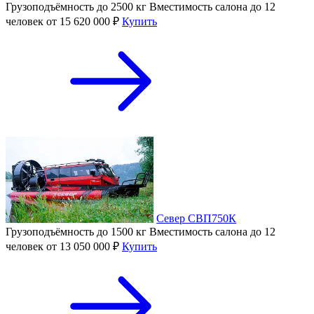
Грузоподъёмность
до 2500 кг
Вместимость салона
до 12
человек
от 15 620 000 ₽
Купить
Север СВП750К
Грузоподъёмность
до 1500 кг
Вместимость салона
до 12
человек
от 13 050 000 ₽
Купить