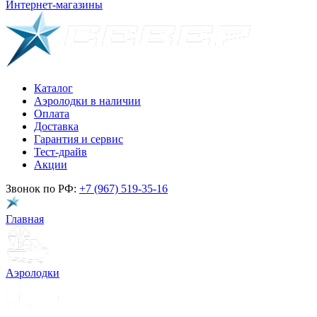
Интернет-магазины
Каталог
Аэролодки в наличии
Оплата
Доставка
Гарантия и сервис
Тест-драйв
Акции
Звонок по РФ:
+7 (967) 519-35-16
Главная
Аэролодки