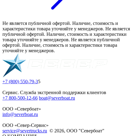
Не является публичной офертой. Наличие, стоимость и
характеристики товара уточняйте у менеджеров. Не является
публичной офертой. Наличие, стоимость и характеристики
товара уточняйте у менеджеров. Не является публичной
офертой. Наличие, стоимость и характеристики товара
уточняйте у менеджеров.
+7 (800) 550-79-3
5
Сервис. Служба экстренной поддержки клиентов
+7 800-500-12-66
boat@severboat.ru
ООО «Севербоат»
info@severboat.ru
ООО «Север-Сервис»
service@severtrucks.ru
© 2026, ООО "Севербоат"