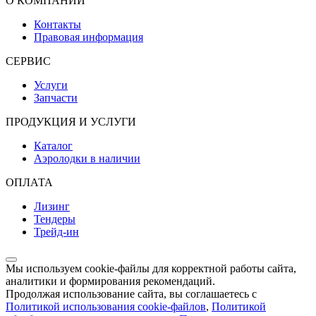
О КОМПАНИИ
Контакты
Правовая информация
СЕРВИС
Услуги
Запчасти
ПРОДУКЦИЯ И УСЛУГИ
Каталог
Аэролодки в наличии
ОПЛАТА
Лизинг
Тендеры
Трейд-ин
Мы используем cookie-файлы для корректной работы сайта,
аналитики и формирования рекомендаций.
Продолжая использование сайта, вы соглашаетесь с
Политикой использования cookie-файлов
,
Политикой