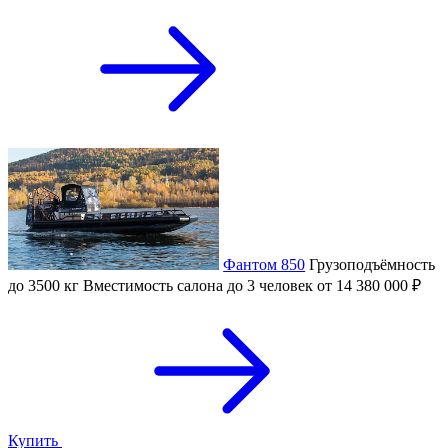
Фантом 850
Грузоподъёмность
до 3500 кг
Вместимость салона
до 3 человек
от 14 380 000 ₽
Купить