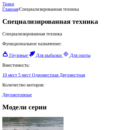
Траки
Главная
/
Специализированная техника
Специализированная техника
Специализированная техника
Функциональное назначение:
Грузовые
Для рыбалки
Для охоты
Вместимость:
10 мест
5 мест
Одноместная
Двухместная
Количество моторов:
Двухмоторные
Модели серии