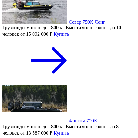
Север 750К Лонг
Грузоподъёмность
до 1800 кг
Вместимость салона
до 10
человек
от 15 092 000 ₽
Купить
Фантом 750К
Грузоподъёмность
до 1800 кг
Вместимость салона
до 8
человек
от 13 587 000 ₽
Купить