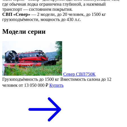
где обычная лодка ограничена глубиной, а наземный
транспорт — состоянием покрытия.
СВП «Север»
— 2 модели, до 20 человек, до 1500 кг
грузоподъёмности, мощность до 430 л.с.
Модели серии
Север СВП750К
Грузоподъёмность
до 1500 кг
Вместимость салона
до 12
человек
от 13 050 000 ₽
Купить