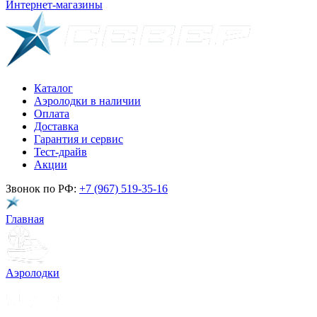
Интернет-магазины
Каталог
Аэролодки в наличии
Оплата
Доставка
Гарантия и сервис
Тест-драйв
Акции
Звонок по РФ:
+7 (967) 519-35-16
Главная
Аэролодки