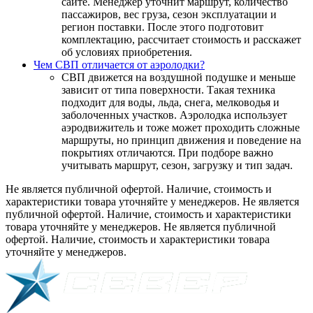
сайте. Менеджер уточнит маршрут, количество
пассажиров, вес груза, сезон эксплуатации и
регион поставки. После этого подготовит
комплектацию, рассчитает стоимость и расскажет
об условиях приобретения.
Чем СВП отличается от аэролодки?
СВП движется на воздушной подушке и меньше
зависит от типа поверхности. Такая техника
подходит для воды, льда, снега, мелководья и
заболоченных участков. Аэролодка использует
аэродвижитель и тоже может проходить сложные
маршруты, но принцип движения и поведение на
покрытиях отличаются. При подборе важно
учитывать маршрут, сезон, загрузку и тип задач.
Не является публичной офертой. Наличие, стоимость и
характеристики товара уточняйте у менеджеров. Не является
публичной офертой. Наличие, стоимость и характеристики
товара уточняйте у менеджеров. Не является публичной
офертой. Наличие, стоимость и характеристики товара
уточняйте у менеджеров.