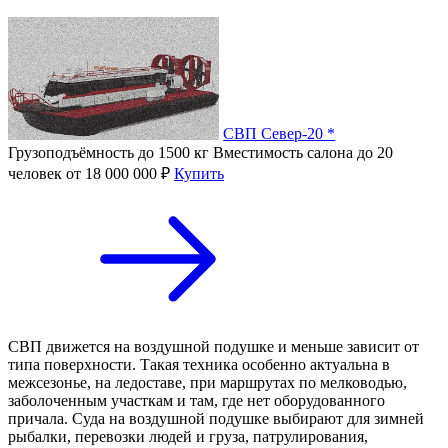
СВП Север-20 *
Грузоподъёмность
до 1500 кг
Вместимость салона
до 20
человек
от 18 000 000 ₽
Купить
СВП движется на воздушной подушке и меньше зависит от
типа поверхности. Такая техника особенно актуальна в
межсезонье, на ледоставе, при маршрутах по мелководью,
заболоченным участкам и там, где нет оборудованного
причала. Суда на воздушной подушке выбирают для зимней
рыбалки, перевозки людей и груза, патрулирования,