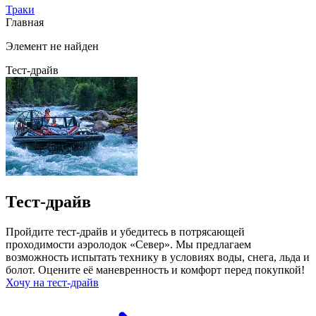
Траки
Главная
Элемент не найден
Тест-драйв
Тест-драйв
Пройдите тест-драйв и убедитесь в потрясающей
проходимости аэролодок «Север». Мы предлагаем
возможность испытать технику в условиях воды, снега, льда и
болот. Оцените её маневренность и комфорт перед покупкой!
Хочу на тест-драйв