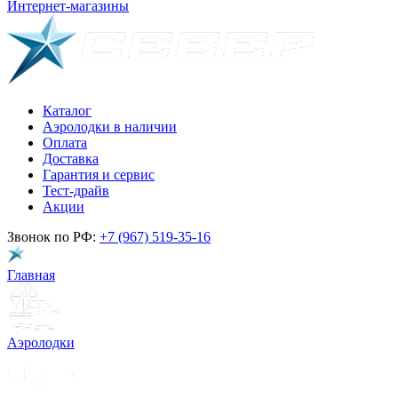
Интернет-магазины
Каталог
Аэролодки в наличии
Оплата
Доставка
Гарантия и сервис
Тест-драйв
Акции
Звонок по РФ:
+7 (967) 519-35-16
Главная
Аэролодки