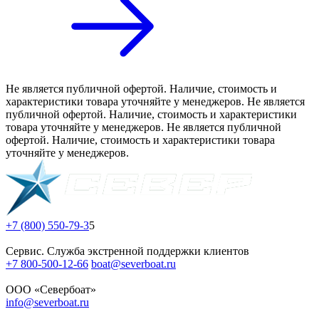
Не является публичной офертой. Наличие, стоимость и
характеристики товара уточняйте у менеджеров. Не является
публичной офертой. Наличие, стоимость и характеристики
товара уточняйте у менеджеров. Не является публичной
офертой. Наличие, стоимость и характеристики товара
уточняйте у менеджеров.
+7 (800) 550-79-3
5
Сервис. Служба экстренной поддержки клиентов
+7 800-500-12-66
boat@severboat.ru
ООО «Севербоат»
info@severboat.ru