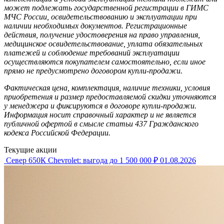
может подлежать государственной регистрации в ГИМС
МЧС России, освидетельствованию и эксплуатации при
наличии необходимых документов. Регистрационные
действия, получение удостоверения на право управления,
медицинское освидетельствование, уплата обязательных
платежей и соблюдение требований эксплуатации
осуществляются покупателем самостоятельно, если иное
прямо не предусмотрено договором купли-продажи.
Фактическая цена, комплектация, наличие техники, условия
приобретения и размер предоставляемой скидки уточняются
у менеджера и фиксируются в договоре купли-продажи.
Информация носит справочный характер и не является
публичной офертой в смысле статьи 437 Гражданского
кодекса Российской Федерации.
Текущие акции
Север 650К Chevrolet: выгода до 1 500 000 ₽
01.08.2026