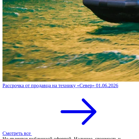
Рассрочка от продавца на технику «Север»
01.06.2026
Смотреть все
Не является публичной офертой. Наличие, стоимость и