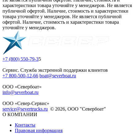
характеристики товара уточняйте у менеджеров. Не является
публичной офертой. Наличие, стоимость и характеристики
товара уточняйте у менеджеров. Не является публичной
офертой. Наличие, стоимость и характеристики товара
уточняйте у менеджеров.
+7 (800) 550-79-3
5
Сервис. Служба экстренной поддержки клиентов
+7 800-500-12-66
boat@severboat.ru
ООО «Севербоат»
info@severboat.ru
ООО «Север-Сервис»
service@severtrucks.ru
© 2026, ООО "Севербоат"
О КОМПАНИИ
Контакты
Правовая информация