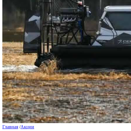
Главная
/
Акции