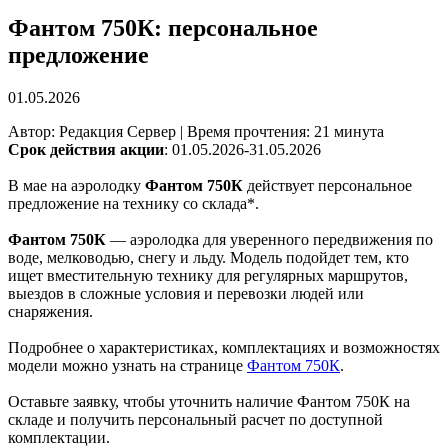
Фантом 750К: персональное
предложение
01.05.2026
Автор: Редакция Сервер | Время прочтения: 21 минута
Срок действия акции
: 01.05.2026-31.05.2026
В мае на аэролодку
Фантом 750К
действует персональное
предложение на технику со склада*.
Фантом 750К
— аэролодка для уверенного передвижения по
воде, мелководью, снегу и льду. Модель подойдет тем, кто
ищет вместительную технику для регулярных маршрутов,
выездов в сложные условия и перевозки людей или
снаряжения.
Подробнее о характеристиках, комплектациях и возможностях
модели можно узнать на странице
Фантом 750К
.
Оставьте заявку, чтобы уточнить наличие Фантом 750К на
складе и получить персональный расчет по доступной
комплектации.