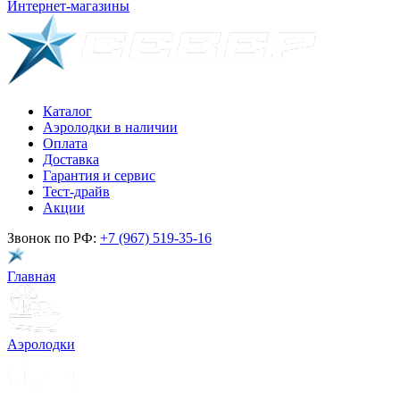
Интернет-магазины
Каталог
Аэролодки в наличии
Оплата
Доставка
Гарантия и сервис
Тест-драйв
Акции
Звонок по РФ:
+7 (967) 519-35-16
Главная
Аэролодки